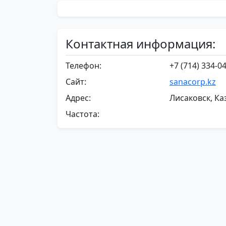
Контактная информация:
Телефон:
+7 (714) 334-0
Сайт:
sanacorp.kz
Адрес:
Лисаковск, Ка
Частота: