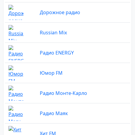
Дорожное радио
Russian Mix
Радио ENERGY
Юмор FM
Радио Монте-Карло
Радио Маяк
Хит FM