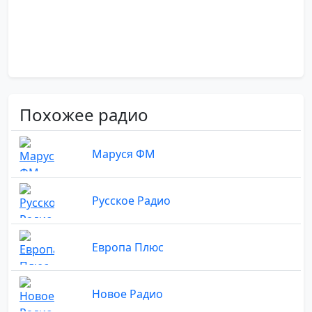
Похожее радио
Маруся ФМ
Русское Радио
Европа Плюс
Новое Радио