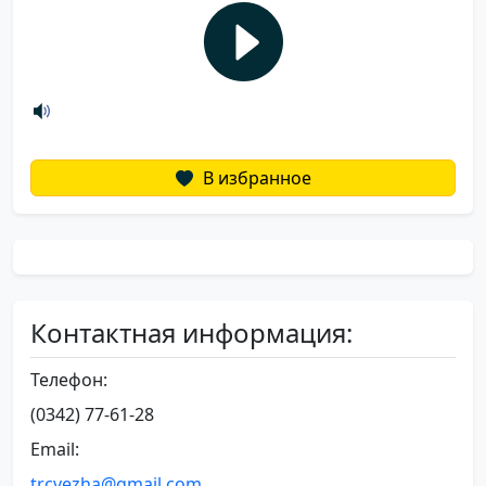
В избранное
Контактная информация:
Телефон:
(0342) 77-61-28
Email:
trcvezha@gmail.com