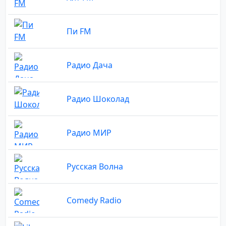
Пи FM
Радио Дача
Радио Шоколад
Радио МИР
Русская Волна
Comedy Radio