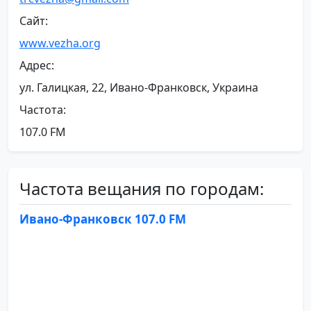
Сайт:
www.vezha.org
Адрес:
ул. Галицкая, 22, Ивано-Франковск, Украина
Частота:
107.0 FM
Частота вещания по городам:
Ивано-Франковск 107.0 FM