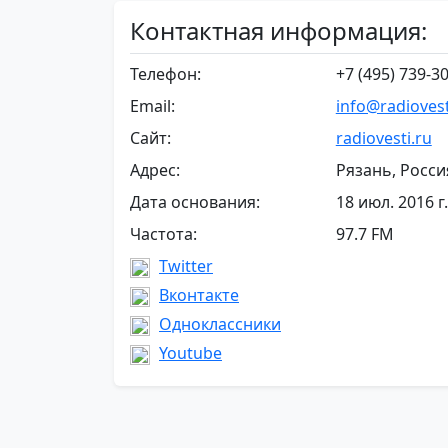
Контактная информация:
Телефон:
+7 (495) 739-30
Email:
info@radiovest
Сайт:
radiovesti.ru
Адрес:
Рязань, Росси
Дата основания:
18 июл. 2016 г.
Частота:
97.7 FM
Twitter
Вконтакте
Одноклассники
Youtube