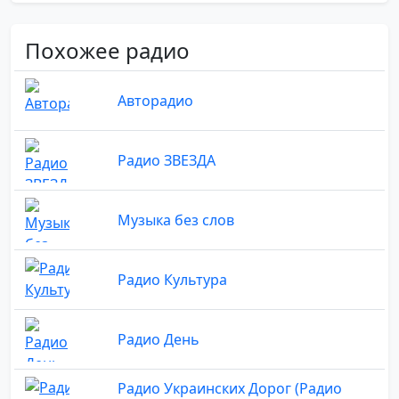
Похожее радио
Авторадио
Радио ЗВЕЗДА
Музыка без слов
Радио Культура
Радио День
Радио Украинских Дорог (Радио