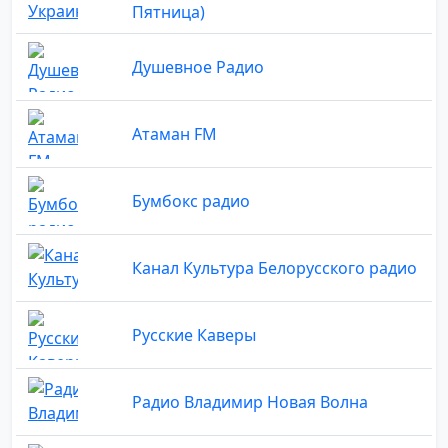
Пятница)
Душевное Радио
Атаман FM
Бумбокс радио
Канал Культура Белорусского радио
Русские Каверы
Радио Владимир Новая Волна