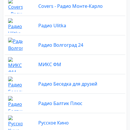
Covers - Радио Монте-Карло
Радио Ulitka
Радио Волгоград 24
МИКС ФМ
Радио Беседка для друзей
Радио Балтик Плюс
Русское Кино