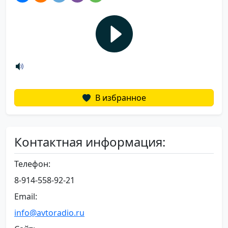
В избранное
Контактная информация:
Телефон:
8-914-558-92-21
Email:
info@avtoradio.ru