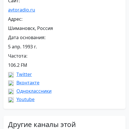
Сайт:
avtoradio.ru
Адрес:
Шимановск, Россия
Дата основания:
5 апр. 1993 г.
Частота:
106.2 FM
Twitter
Вконтакте
Одноклассники
Youtube
Другие каналы этой