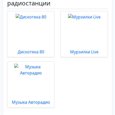
радиостанции
Дискотека 80
Мурзилки Live
Музыка Авторадио