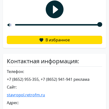
В избранное
Контактная информация:
Телефон:
+7 (8652) 955-355, +7 (8652) 941-941 реклама
Сайт:
stavropol.retrofm.ru
Адрес: