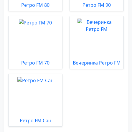
Ретро FM 80
Ретро FM 90
Ретро FM 70
Вечеринка Ретро FM
Ретро FM Сан