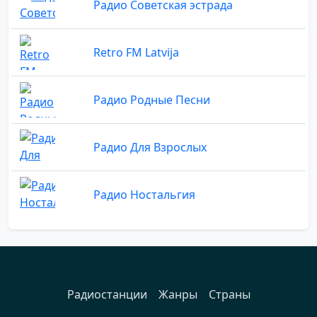
Радио Советская эстрада
Retro FM Latvija
Радио Родные Песни
Радио Для Взрослых
Радио Ностальгия
Радиостанции
Жанры
Страны