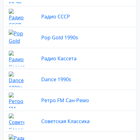
Радио СССР
Pop Gold 1990s
Радио Кассета
Dance 1990s
Ретро FM Сан-Ремо
Советская Классика