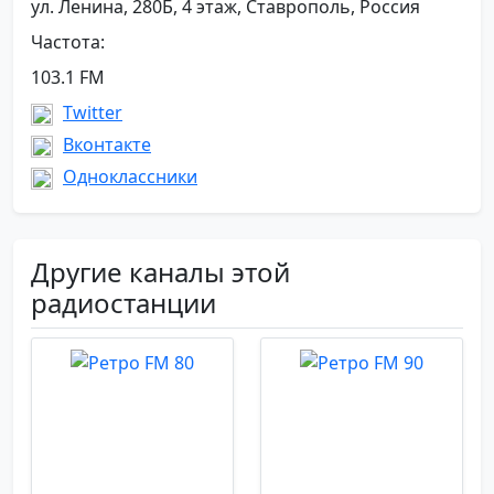
ул. Ленина, 280Б, 4 этаж, Ставрополь, Россия
Частота:
103.1 FM
Twitter
Вконтакте
Одноклассники
Другие каналы этой
радиостанции