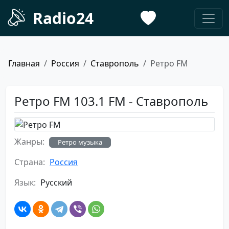
Radio24
Главная
Россия
Ставрополь
Ретро FM
Ретро FM 103.1 FM - Ставрополь
Жанры:
Ретро музыка
Страна:
Россия
Язык:
Русский