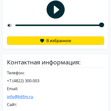
В избранное
Контактная информация:
Телефон:
+7 (4822) 300-003
Email:
info@hitfm.ru
Сайт: