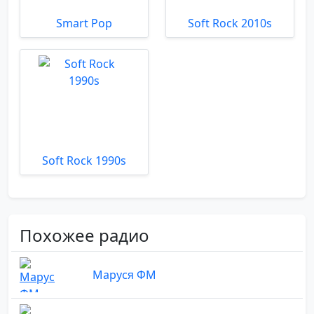
Smart Pop
Soft Rock 2010s
Soft Rock 1990s
Похожее радио
Маруся ФМ