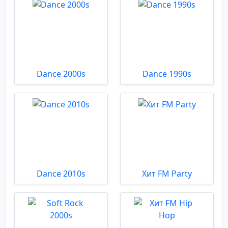
Dance 2000s
Dance 1990s
Dance 2010s
Хит FM Party