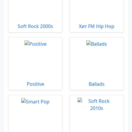
Soft Rock 2000s
Хит FM Hip Hop
Positive
Ballads