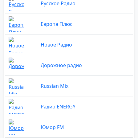
Русское Радио
Европа Плюс
Новое Радио
Дорожное радио
Russian Mix
Радио ENERGY
Юмор FM