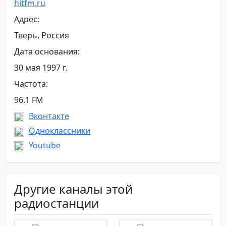
hitfm.ru
Адрес:
Тверь, Россия
Дата основания:
30 мая 1997 г.
Частота:
96.1 FM
Вконтакте
Одноклассники
Youtube
Другие каналы этой
радиостанции