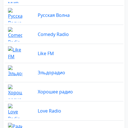
Русская Волна
Comedy Radio
Like FM
Эльдорадио
Хорошее радио
Love Radio