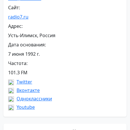
Сайт:
radio7.ru
Адрес:
Усть-Илимск, Россия
Дата основания:
7 июня 1992 г.
Частота:
101.3 FM
Twitter
Вконтакте
Одноклассники
Youtube