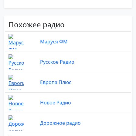
Похожее радио
Маруся ФМ
Русское Радио
Европа Плюс
Новое Радио
Дорожное радио