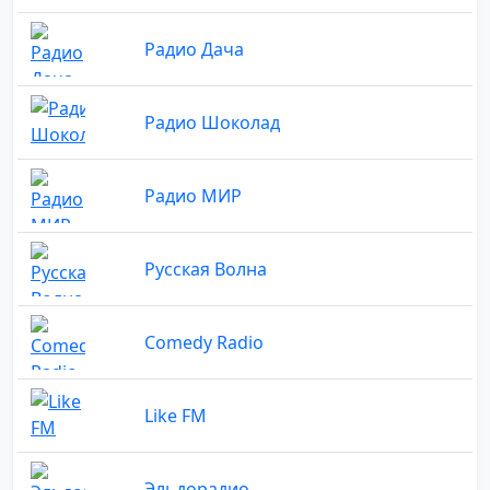
Радио Дача
Радио Шоколад
Радио МИР
Русская Волна
Comedy Radio
Like FM
Эльдорадио