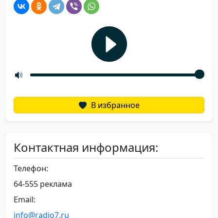
В избранное
Контактная информация:
Телефон:
64-555 реклама
Email:
info@radio7.ru