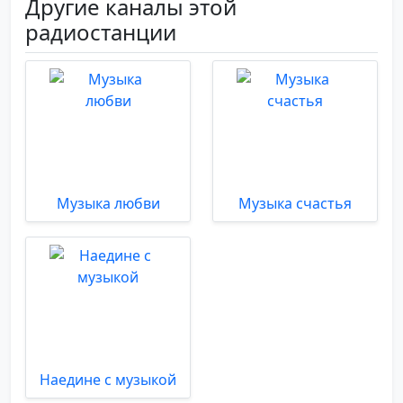
Другие каналы этой
радиостанции
Музыка любви
Музыка счастья
Наедине с музыкой