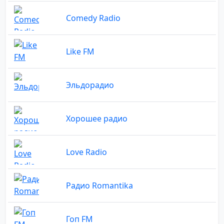
Comedy Radio
Like FM
Эльдорадио
Хорошее радио
Love Radio
Радио Romantika
Гоп FM