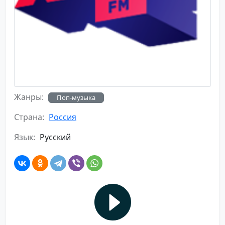
Жанры:
Поп-музыка
Страна:
Россия
Язык:
Русский