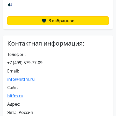
В избранное
Контактная информация:
Телефон:
+7 (499) 579-77-09
Email:
info@hitfm.ru
Сайт:
hitfm.ru
Адрес:
Ялта, Россия