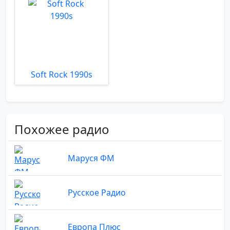
Soft Rock 1990s
Похожее радио
Маруся ФМ
Русское Радио
Европа Плюс