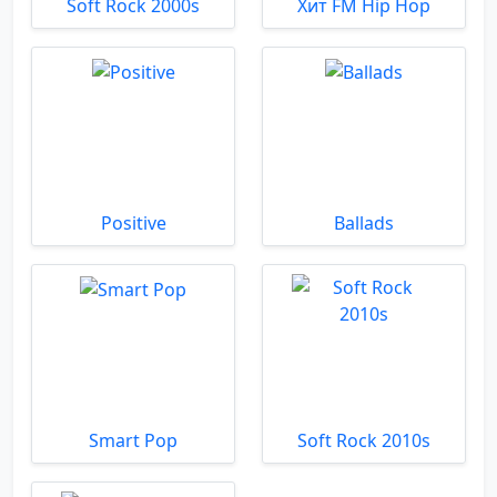
Soft Rock 2000s
Хит FM Hip Hop
Positive
Ballads
Smart Pop
Soft Rock 2010s