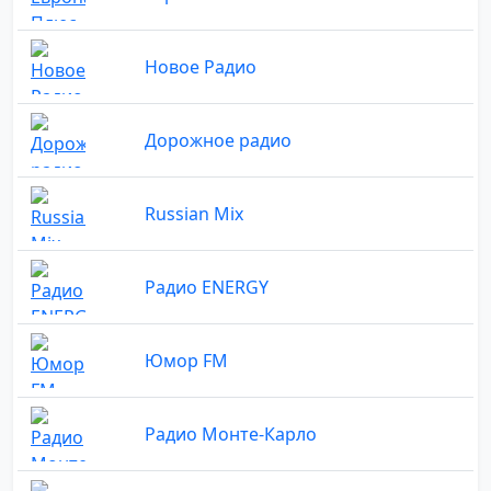
Новое Радио
Дорожное радио
Russian Mix
Радио ENERGY
Юмор FM
Радио Монте-Карло