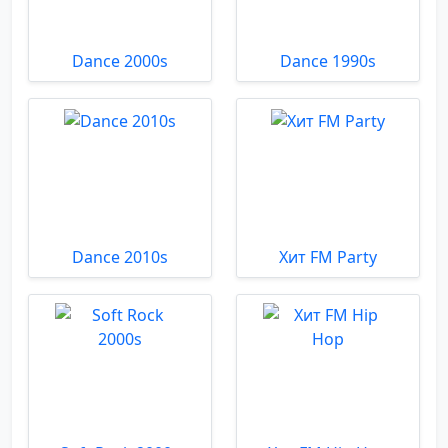
Dance 2000s
Dance 1990s
Dance 2010s
Хит FM Party