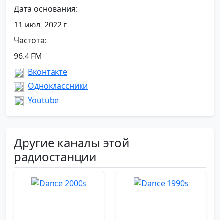
Дата основания:
11 июл. 2022 г.
Частота:
96.4 FM
Вконтакте
Одноклассники
Youtube
Другие каналы этой
радиостанции