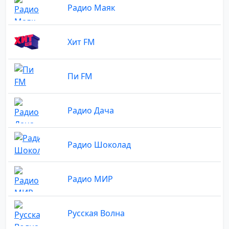
Радио Маяк
Хит FM
Пи FM
Радио Дача
Радио Шоколад
Радио МИР
Русская Волна