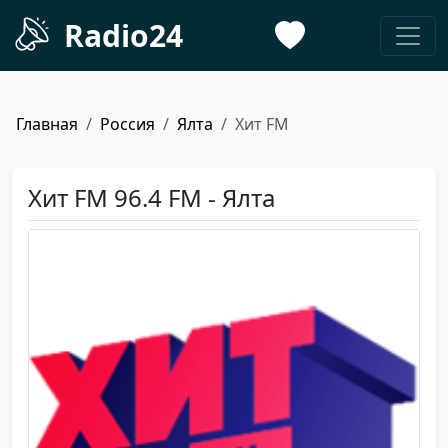
Radio24
Главная
Россия
Ялта
Хит FM
Хит FM 96.4 FM - Ялта