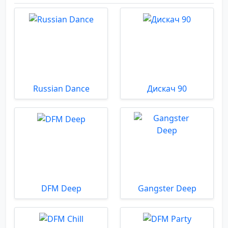
Russian Dance
Дискач 90
DFM Deep
Gangster Deep