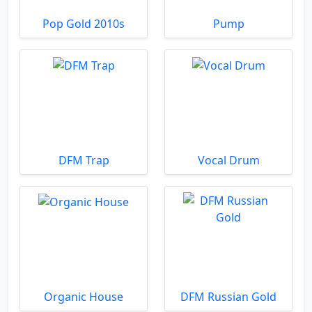
Pop Gold 2010s
Pump
DFM Trap
Vocal Drum
Organic House
DFM Russian Gold