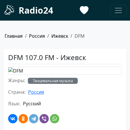
Radio24
Главная
Россия
Ижевск
DFM
DFM 107.0 FM - Ижевск
Жанры:
Танцевальная музыка
Страна:
Россия
Язык:
Русский