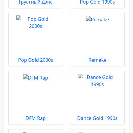
Грустный Дэнс
Pop Gold 1990s
Pop Gold 2000s
Remake
DFM Rap
Dance Gold 1990s