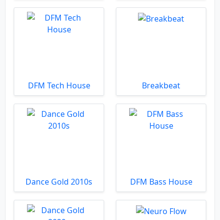
DFM Tech House
Breakbeat
Dance Gold 2010s
DFM Bass House