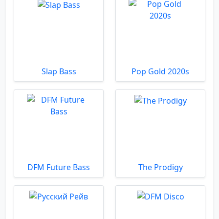
Slap Bass
Pop Gold 2020s
DFM Future Bass
The Prodigy