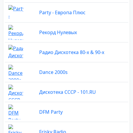
Party - Европа Плюс
Рекорд Нулевых
Радио Дискотека 80-х & 90-х
Dance 2000s
Дискотека СССР - 101.RU
DFM Party
Frisky Radio