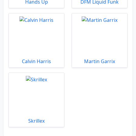
Hands Up
DFM Liquid Funk
Calvin Harris
Martin Garrix
Skrillex