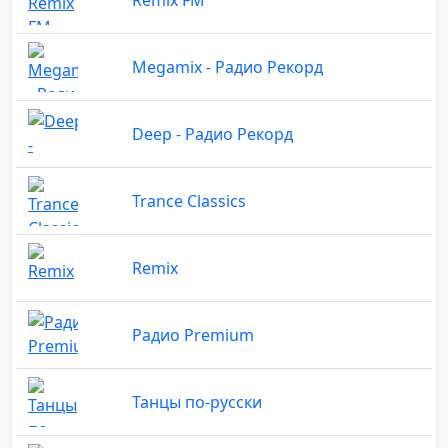
Megamix - Радио Рекорд
Deep - Радио Рекорд
Trance Classics
Remix
Радио Premium
Танцы по-русски