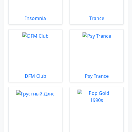
Insomnia
Trance
DFM Club
Psy Trance