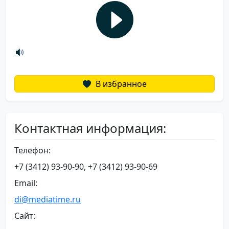
В избранное
Контактная информация:
Телефон:
+7 (3412) 93-90-90, +7 (3412) 93-90-69
Email:
di@mediatime.ru
Сайт: