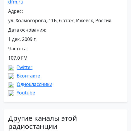
dfm.ru
Адрес:
ул. Холмогорова, 11Б, 6 этаж, Ижевск, Россия
Дата основания:
1 дек. 2009 г.
Частота:
107.0 FM
Twitter
Вконтакте
Одноклассники
Youtube
Другие каналы этой
радиостанции