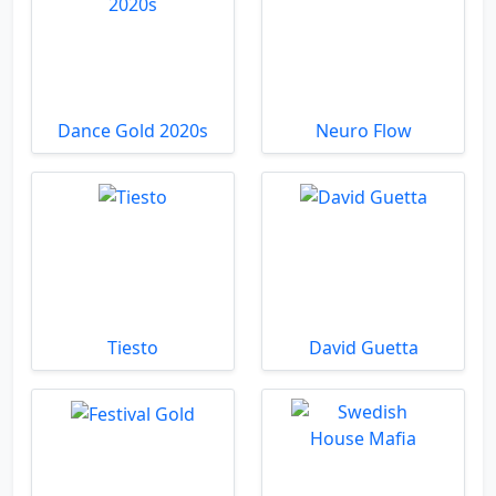
Dance Gold 2020s
Neuro Flow
Tiesto
David Guetta