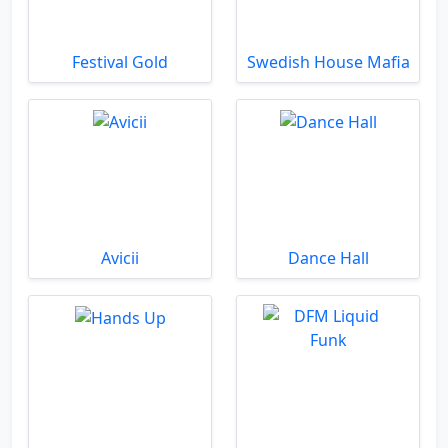
Festival Gold
Swedish House Mafia
Avicii
Dance Hall