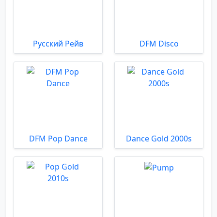
Русский Рейв
DFM Disco
DFM Pop Dance
Dance Gold 2000s