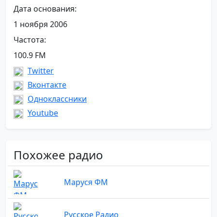
Дата основания:
1 ноября 2006
Частота:
100.9 FM
Twitter
Вконтакте
Одноклассники
Youtube
Похожее радио
Маруся ФМ
Русское Радио