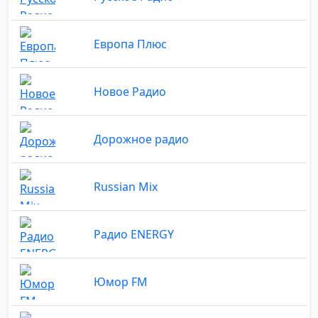
Европа Плюс
Новое Радио
Дорожное радио
Russian Mix
Радио ENERGY
Юмор FM