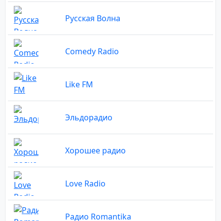
Русская Волна
Comedy Radio
Like FM
Эльдорадио
Хорошее радио
Love Radio
Радио Romantika