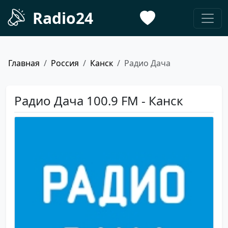
Radio24
Главная
Россия
Канск
Радио Дача
Радио Дача 100.9 FM - Канск