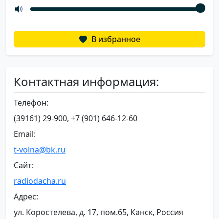
В избранное
Контактная информация:
Телефон:
(39161) 29-900, +7 (901) 646-12-60
Email:
t-volna@bk.ru
Сайт:
radiodacha.ru
Адрес:
ул. Коростелева, д. 17, пом.65, Канск, Россия