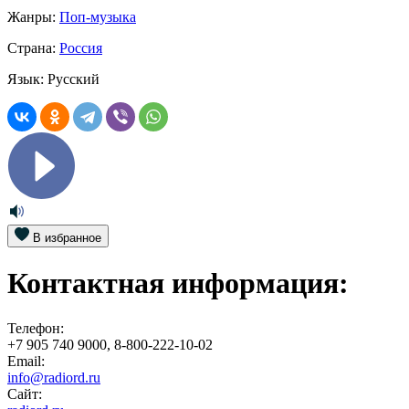
Жанры:
Поп-музыка
Страна:
Россия
Язык:
Русский
В избранное
Контактная информация:
Телефон:
+7 905 740 9000, 8-800-222-10-02
Email:
info@radiord.ru
Сайт: