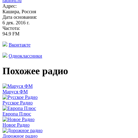
radiord.ru
Адрес:
Кашира, Россия
Дата основания:
6 дек. 2016 г.
Частота:
94.9 FM
Вконтакте
Одноклассники
Похожее радио
Маруся ФМ
Русское Радио
Европа Плюс
Новое Радио
Дорожное радио