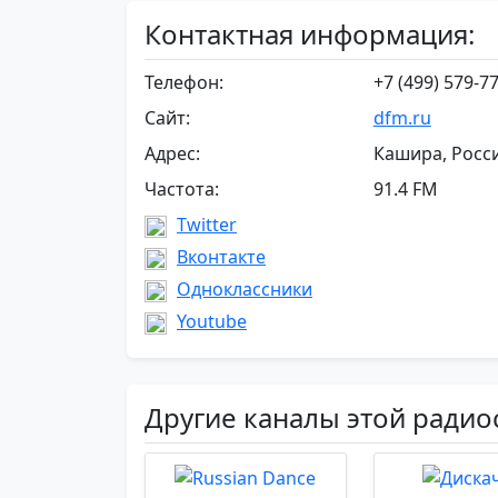
Контактная информация:
Телефон:
+7 (499) 579-7
Сайт:
dfm.ru
Адрес:
Кашира, Росс
Частота:
91.4 FM
Twitter
Вконтакте
Одноклассники
Youtube
Другие каналы этой радио