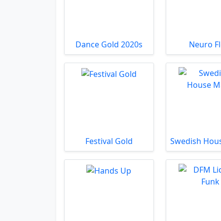
Dance Gold 2020s
Neuro F
Festival Gold
Swedish Hou