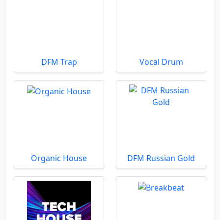
DFM Trap
Vocal Drum
Organic House
DFM Russian Gold