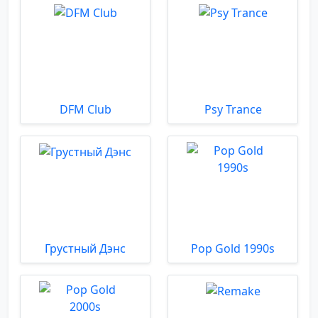
DFM Club
Psy Trance
Грустный Дэнс
Pop Gold 1990s