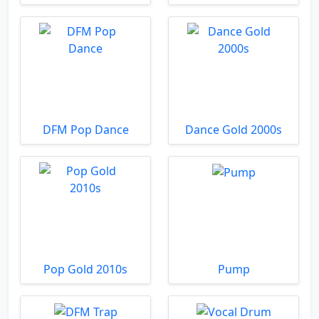
DFM Pop Dance
Dance Gold 2000s
Pop Gold 2010s
Pump