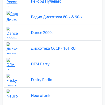
Рекорд Нулевых
Радио Дискотека 80-х & 90-х
Dance 2000s
Дискотека СССР - 101.RU
DFM Party
Frisky Radio
Neurofunk