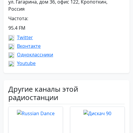
ул. Гагарина, дом 36, офис 122, Кропоткин,
Россия
Частота:
95.4 FM
Twitter
Вконтакте
Одноклассники
Youtube
Другие каналы этой
радиостанции