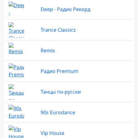
Deep - Радио Рекорд
Trance Classics
Remix
Радио Premium
Танцы по-русски
90s Eurodance
Vip House