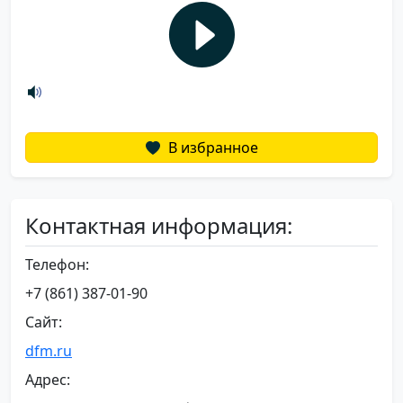
В избранное
Контактная информация:
Телефон:
+7 (861) 387-01-90
Сайт:
dfm.ru
Адрес: