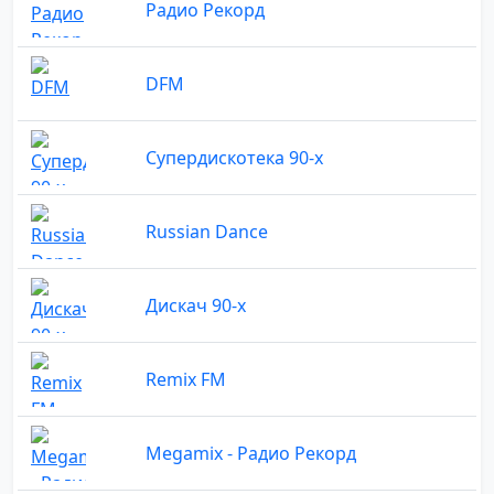
Радио Рекорд
DFM
Супердискотека 90-х
Russian Dance
Дискач 90-х
Remix FM
Megamix - Радио Рекорд