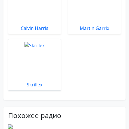
Calvin Harris
Martin Garrix
Skrillex
Похожее радио