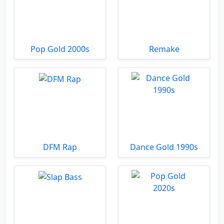
Pop Gold 2000s
Remake
DFM Rap
Dance Gold 1990s