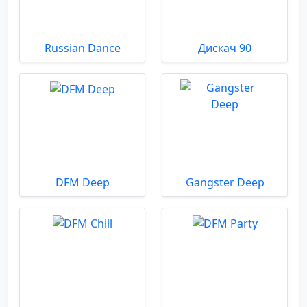
Russian Dance
Дискач 90
DFM Deep
Gangster Deep