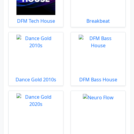
DFM Tech House
Breakbeat
Dance Gold 2010s
DFM Bass House