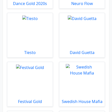
Dance Gold 2020s
Neuro Flow
Tiesto
David Guetta
Festival Gold
Swedish House Mafia