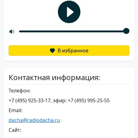
В избранное
Контактная информация:
Телефон:
+7 (495) 925-33-17, эфир: +7 (495) 995-25-55
Email:
dacha@radiodacha.ru
Сайт: