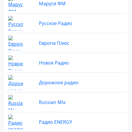
Маруся ФМ
Русское Радио
Европа Плюс
Новое Радио
Дорожное радио
Russian Mix
Радио ENERGY