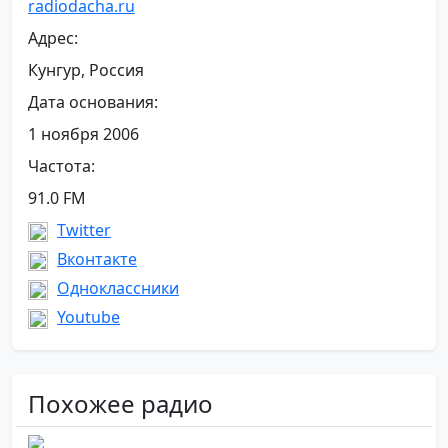
radiodacha.ru
Адрес:
Кунгур, Россия
Дата основания:
1 ноября 2006
Частота:
91.0 FM
Twitter
Вконтакте
Одноклассники
Youtube
Похожее радио