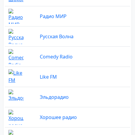
Радио МИР
Русская Волна
Comedy Radio
Like FM
Эльдорадио
Хорошее радио