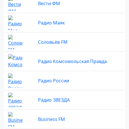
Вести ФМ
Радио Маяк
Соловьёв FM
Радио Комсомольская Правда
Радио России
Радио ЗВЕЗДА
Business FM