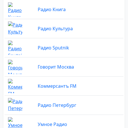
Радио Книга
Радио Культура
Радио Sputnik
Говорит Москва
Коммерсантъ FM
Радио Петербург
Умное Радио