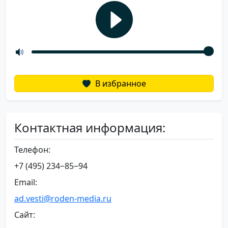
В избранное
Контактная информация:
Телефон:
+7 (495) 234‒85‒94
Email:
ad.vesti@roden-media.ru
Сайт: