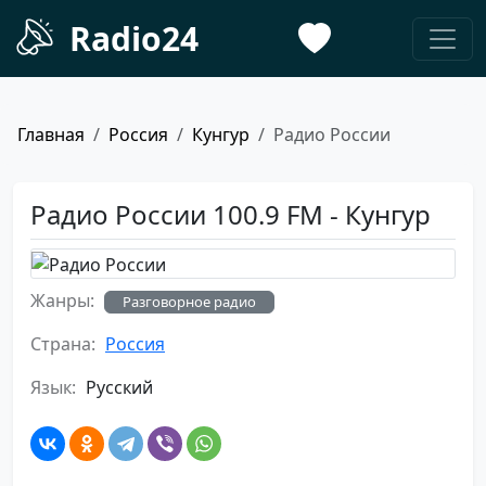
Radio24
Главная
Россия
Кунгур
Радио России
Радио России 100.9 FM - Кунгур
Жанры:
Разговорное радио
Страна:
Россия
Язык:
Русский