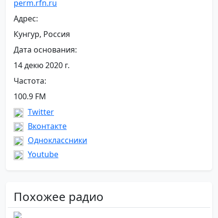
perm.rfn.ru
Адрес:
Кунгур, Россия
Дата основания:
14 декю 2020 г.
Частота:
100.9 FM
Twitter
Вконтакте
Одноклассники
Youtube
Похожее радио