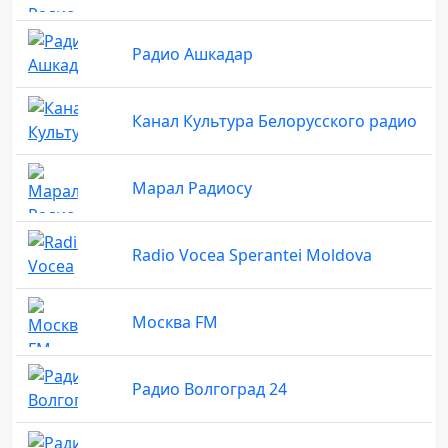
Радио Ашкадар
Канал Культура Белорусского радио
Марал Радиосу
Radio Vocea Sperantei Moldova
Москва FM
Радио Волгоград 24