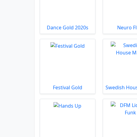
Dance Gold 2020s
Neuro F
Festival Gold
Swedish Hou