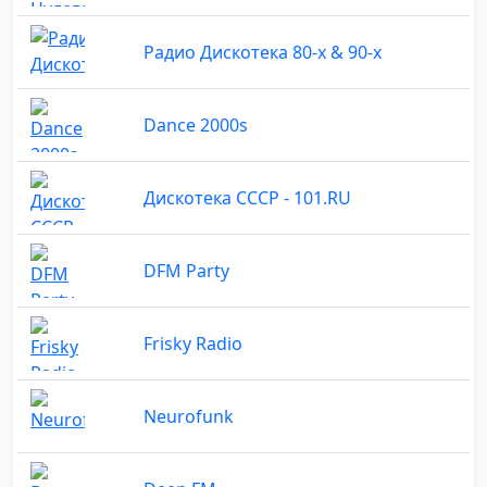
Радио Дискотека 80-х & 90-х
Dance 2000s
Дискотека СССР - 101.RU
DFM Party
Frisky Radio
Neurofunk