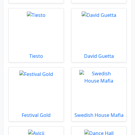
Tiesto
David Guetta
Festival Gold
Swedish House Mafia