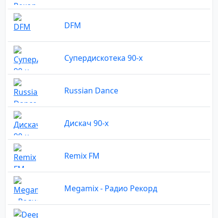
DFM
Супердискотека 90-х
Russian Dance
Дискач 90-х
Remix FM
Megamix - Радио Рекорд