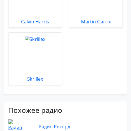
Calvin Harris
Martin Garrix
Skrillex
Похожее радио
Радио Рекорд