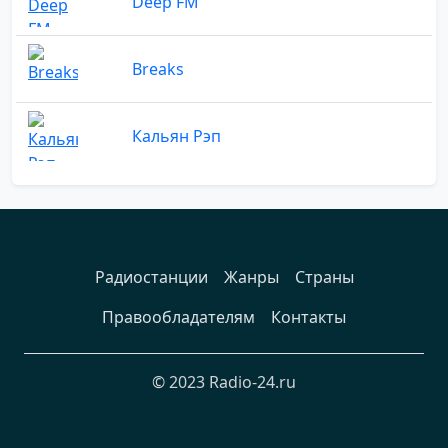
Deep FM
Breaks
Кальян Рэп
Радиостанции
Жанры
Страны
Правообладателям
Контакты
© 2023 Radio-24.ru