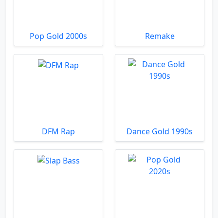
Pop Gold 2000s
Remake
DFM Rap
Dance Gold 1990s