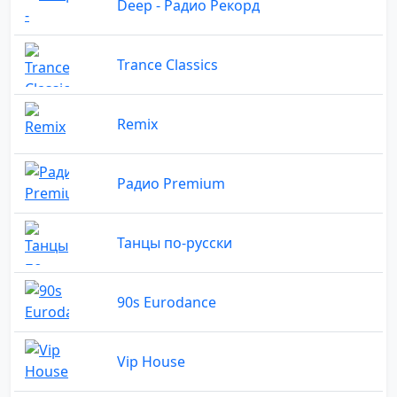
Deep - Радио Рекорд
Trance Classics
Remix
Радио Premium
Танцы по-русски
90s Eurodance
Vip House