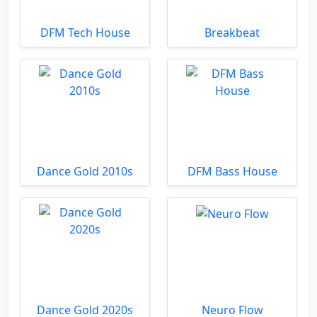
DFM Tech House
Breakbeat
Dance Gold 2010s
DFM Bass House
Dance Gold 2020s
Neuro Flow