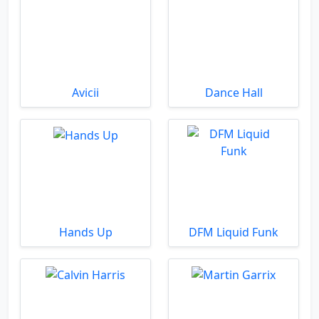
Avicii
Dance Hall
Hands Up
DFM Liquid Funk