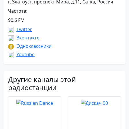
г. Златоуст, проспект Мира, д.11, Сатка, Россия
Частота:
90.6 FM
Twitter
Вконтакте
Одноклассники
Youtube
Другие каналы этой
радиостанции