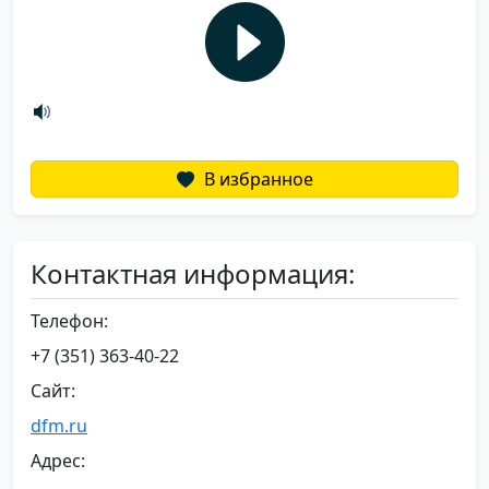
В избранное
Контактная информация:
Телефон:
+7 (351) 363-40-22
Сайт:
dfm.ru
Адрес: