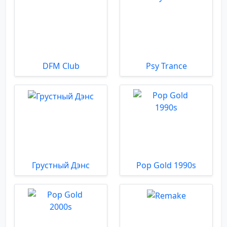
DFM Club
Psy Trance
Грустный Дэнс
Pop Gold 1990s