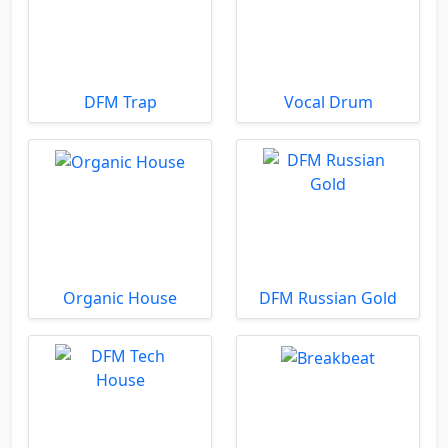
DFM Trap
Vocal Drum
Organic House
DFM Russian Gold