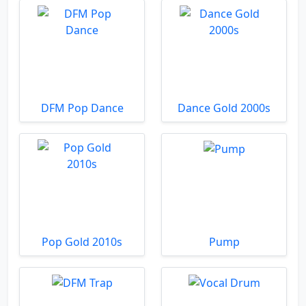
DFM Pop Dance
Dance Gold 2000s
Pop Gold 2010s
Pump