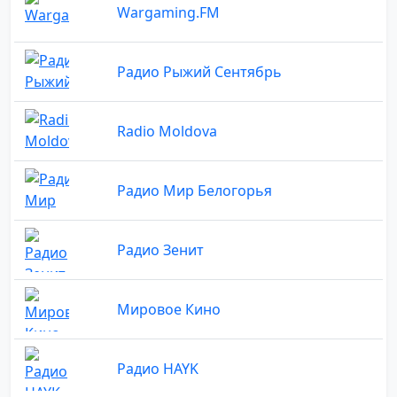
Wargaming.FM
Радио Рыжий Сентябрь
Radio Moldova
Радио Мир Белогорья
Радио Зенит
Мировое Кино
Радио HAYK