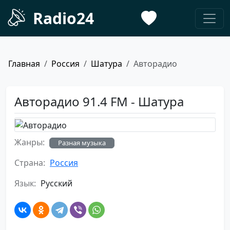
Radio24
Главная
Россия
Шатура
Авторадио
Авторадио 91.4 FM - Шатура
Жанры:
Разная музыка
Страна:
Россия
Язык:
Русский