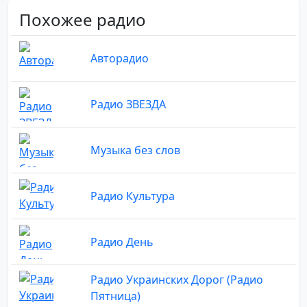
Похожее радио
Авторадио
Радио ЗВЕЗДА
Музыка без слов
Радио Культура
Радио День
Радио Украинских Дорог (Радио
Пятница)