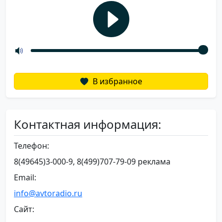
В избранное
Контактная информация:
Телефон:
8(49645)3-000-9, 8(499)707-79-09 реклама
Email:
info@avtoradio.ru
Сайт: