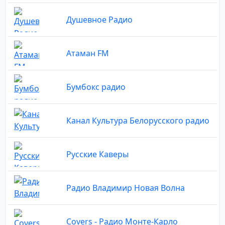
Душевное Радио
Атаман FM
Бумбокс радио
Канал Культура Белорусского радио
Русские Каверы
Радио Владимир Новая Волна
Covers - Радио Монте-Карло