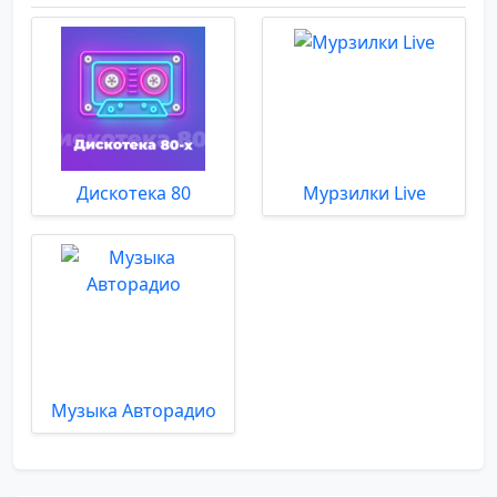
Дискотека 80
Мурзилки Live
Музыка Авторадио