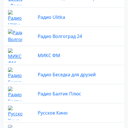
Радио Ulitka
Радио Волгоград 24
МИКС ФМ
Радио Беседка для друзей
Радио Балтик Плюс
Русское Кино