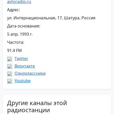
avtoradio.ru
Адрес:
ул. Интернациональная, 17, Шатура, Россия
Дата основания:
5 апр. 1993 г.
Частота:
91.4 FM
Twitter
Вконтакте
Одноклассники
Youtube
Другие каналы этой
радиостанции