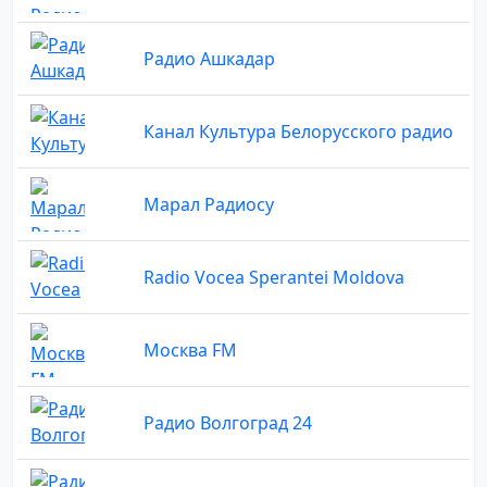
Радио Ашкадар
Канал Культура Белорусского радио
Марал Радиосу
Radio Vocea Sperantei Moldova
Москва FM
Радио Волгоград 24