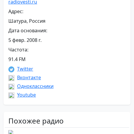
radiovesti.ru
Адрес:
Шатура, Россия
Дата основания:
5 февр. 2008 г.
Частота:
91.4 FM
Twitter
Вконтакте
Одноклассники
Youtube
Похожее радио