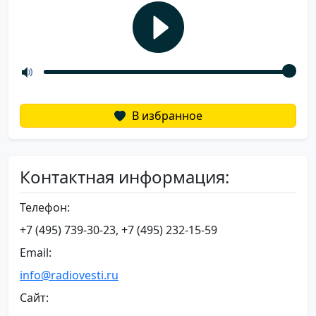
В избранное
Контактная информация:
Телефон:
+7 (495) 739-30-23, +7 (495) 232-15-59
Email:
info@radiovesti.ru
Сайт: