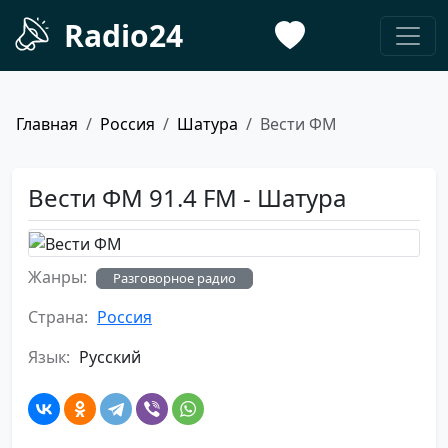
Radio24
Главная
Россия
Шатура
Вести ФМ
Вести ФМ 91.4 FM - Шатура
Жанры:
Разговорное радио
Страна:
Россия
Язык:
Русский