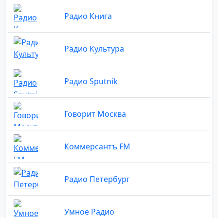
Радио Книга
Радио Культура
Радио Sputnik
Говорит Москва
Коммерсантъ FM
Радио Петербург
Умное Радио