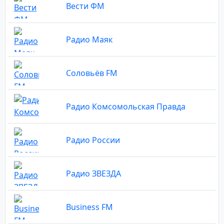
Вести ФМ
Радио Маяк
Соловьёв FM
Радио Комсомольская Правда
Радио России
Радио ЗВЕЗДА
Business FM