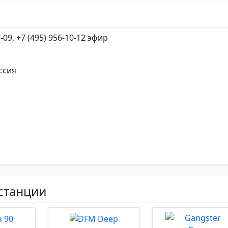
7-09, +7 (495) 956-10-12 эфир
ссия
станции