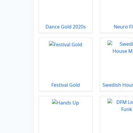
Dance Gold 2020s
Neuro F
Festival Gold
Swedish Hou