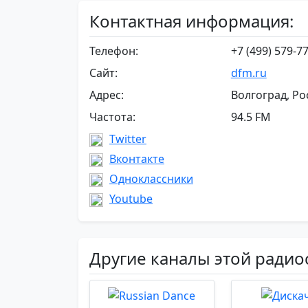
Контактная информация:
Телефон:
+7 (499) 579-7
Сайт:
dfm.ru
Адрес:
Волгоград, Ро
Частота:
94.5 FM
Twitter
Вконтакте
Одноклассники
Youtube
Другие каналы этой радио